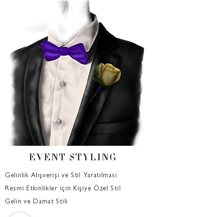
EVENT STYLING
Gelinlik Alışverişi ve Stil Yaratılması
Resmi Etkinlikler için Kişiye Özel Stil
Gelin ve Damat Stili