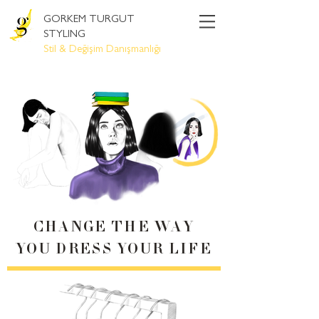
GORKEM TURGUT
STYLING
Stil & Değişim Danışmanlığı
CHANGE THE WAY
YOU DRESS YOUR LIFE