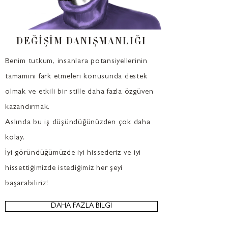
DEĞİŞİM DANIŞMANLIĞI
Benim tutkum, insanlara potansiyellerinin
tamamını fark etmeleri konusunda destek
olmak ve etkili bir stille daha fazla özgüven
kazandırmak.
Aslında bu iş düşündüğünüzden çok daha
kolay.
İyi göründüğümüzde iyi hissederiz ve iyi
hissettiğimizde istediğimiz her şeyi
başarabiliriz!
DAHA FAZLA BİLGİ