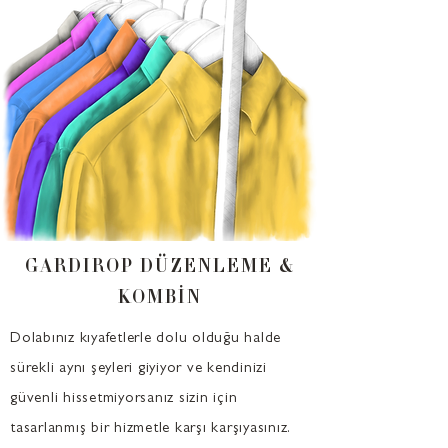
GARDIROP DÜZENLEME &
KOMBİN
Dolabınız kıyafetlerle dolu olduğu halde
sürekli aynı şeyleri giyiyor ve kendinizi
güvenli hissetmiyorsanız sizin için
tasarlanmış bir hizmetle karşı karşıyasınız.