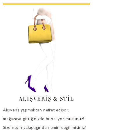
ALIŞVERİŞ & STİL
Alışveriş yapmaktan nefret ediyor,
mağazaya gittiğinizde bunalıyor musunuz?
Size neyin yakıştığından emin değil misiniz?