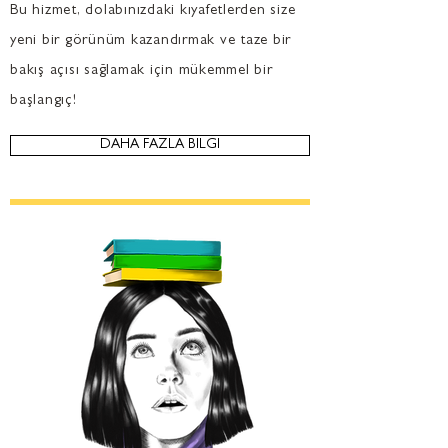
Bu hizmet, dolabınızdaki kıyafetlerden size
yeni bir görünüm kazandırmak ve taze bir
bakış açısı sağlamak için mükemmel bir
başlangıç!
DAHA FAZLA BİLGİ