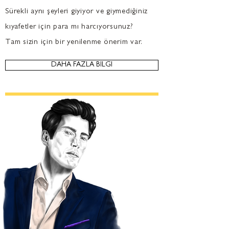
Sürekli aynı şeyleri giyiyor ve giymediğiniz
kıyafetler için para mı harcıyorsunuz?
Tam sizin için bir yenilenme önerim var.
DAHA FAZLA BİLGİ